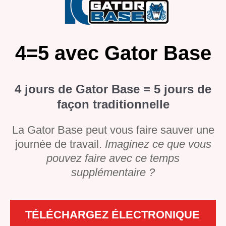
4=5 avec Gator Base
4 jours de Gator Base = 5 jours de
façon traditionnelle
La Gator Base peut vous faire sauver une
journée de travail.
Imaginez ce que vous
pouvez faire avec ce temps
supplémentaire ?
TÉLÉCHARGEZ ÉLECTRONIQUE