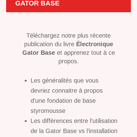
GATOR BASE
Téléchargez notre plus récente
publication du livre
Électronique
Gator Base
et apprenez tout à ce
propos.
Les généralités que vous
devriez connaitre à propos
d’une fondation de base
styromousse
Les différences entre l’utilisation
de la Gator Base vs l’installation