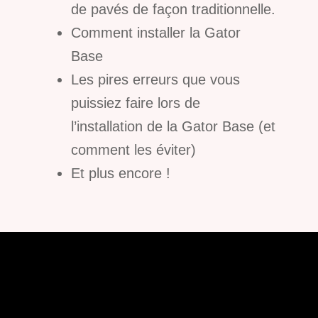
de pavés de façon traditionnelle.
Comment installer la Gator
Base
Les pires erreurs que vous
puissiez faire lors de
l’installation de la Gator Base (et
comment les éviter)
Et plus encore !